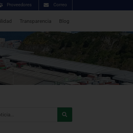
Proveedores
Correo
ilidad
Transparencia
Blog