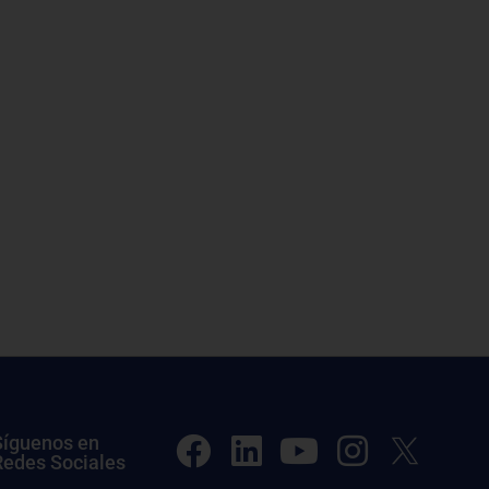
Síguenos en
Redes Sociales