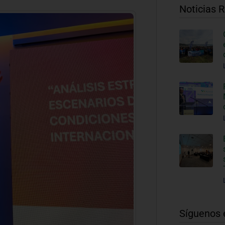
Noticias 
Síguenos 