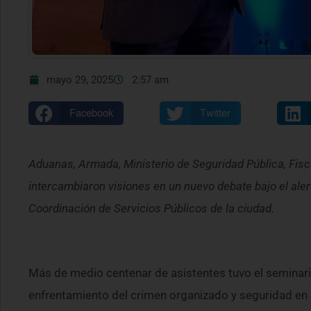
mayo 29, 2025
2:57 am
Facebook
Twitter
Aduanas, Armada, Ministerio de Seguridad Pública, Fisc
intercambiaron visiones en un nuevo debate bajo el aler
Coordinación de Servicios Públicos de la ciudad.
Más de medio centenar de asistentes tuvo el seminari
enfrentamiento del crimen organizado y seguridad en l